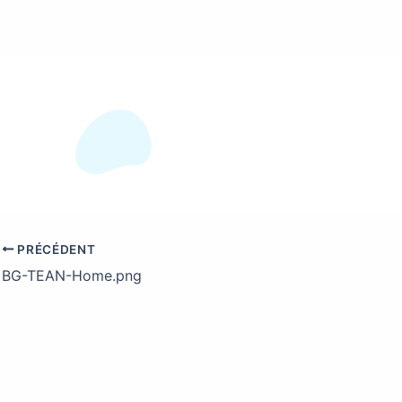
PRÉCÉDENT
BG-TEAN-Home.png