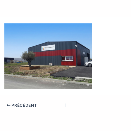
PRÉCÉDENT