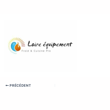
PRÉCÉDENT