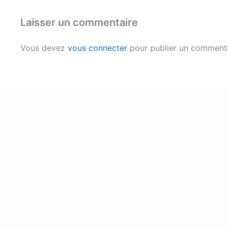
Laisser un commentaire
Vous devez
vous connecter
pour publier un commenta