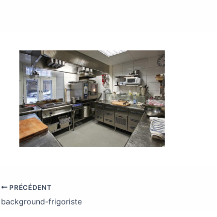
PRÉCÉDENT
background-frigoriste