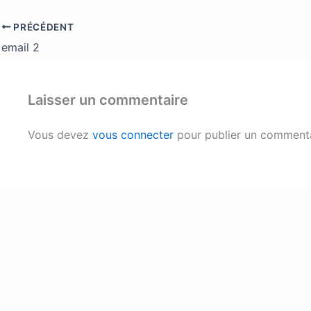
PRÉCÉDENT
email 2
Laisser un commentaire
Vous devez
vous connecter
pour publier un commenta