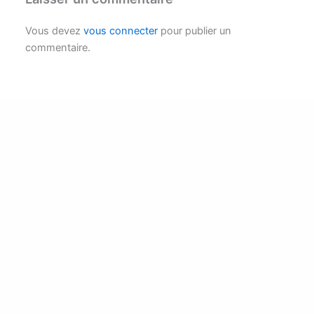
Vous devez
vous connecter
pour publier un
commentaire.