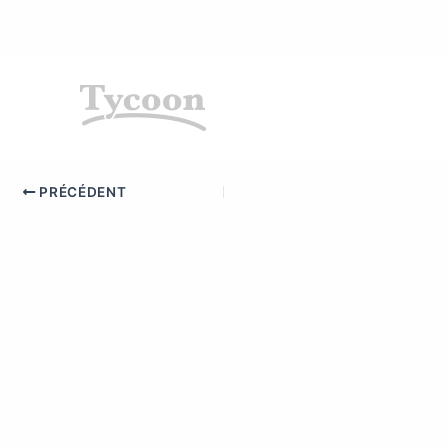
PRÉCÉDENT