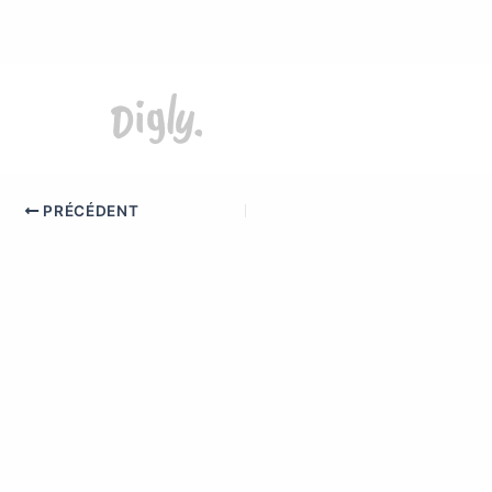
PRÉCÉDENT