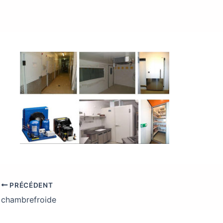
PRÉCÉDENT
chambrefroide