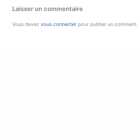
Laisser un commentaire
Vous devez
vous connecter
pour publier un commenta