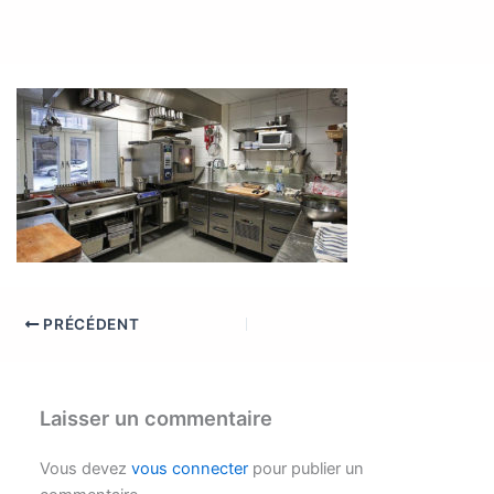
PRÉCÉDENT
Laisser un commentaire
Vous devez
vous connecter
pour publier un