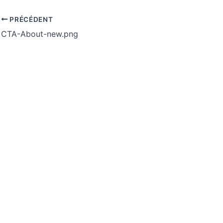
PRÉCÉDENT
CTA-About-new.png