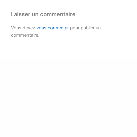
Laisser un commentaire
Vous devez
vous connecter
pour publier un
commentaire.