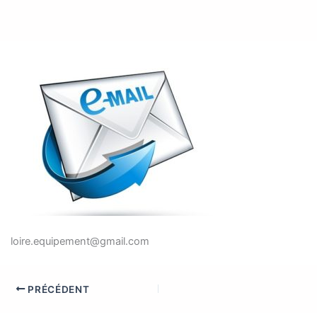
loire.equipement@gmail.com
PRÉCÉDENT