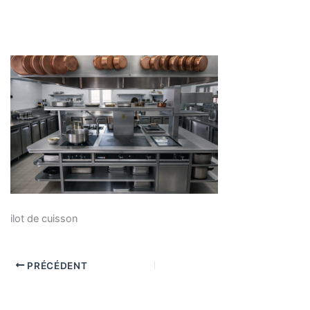
ilot de cuisson
PRÉCÉDENT