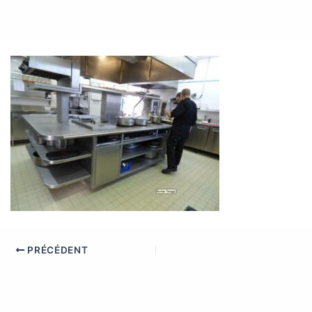
PRÉCÉDENT