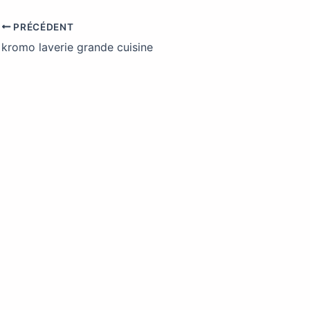
PRÉCÉDENT
kromo laverie grande cuisine