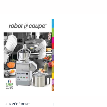
PRÉCÉDENT