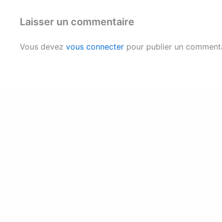
Laisser un commentaire
Vous devez
vous connecter
pour publier un commenta