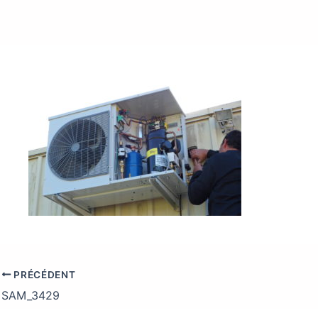
PRÉCÉDENT
SAM_3429