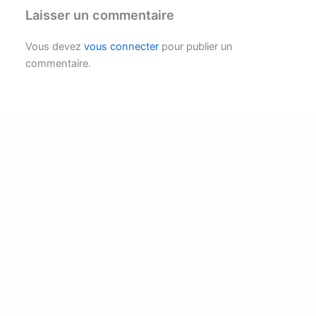
Laisser un commentaire
Vous devez
vous connecter
pour publier un
commentaire.