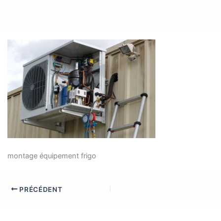
montage équipement frigo
PRÉCÉDENT