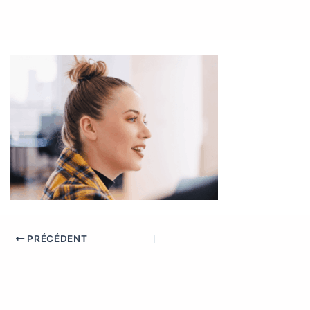
PRÉCÉDENT