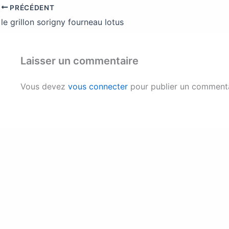
PRÉCÉDENT
le grillon sorigny fourneau lotus
Laisser un commentaire
Vous devez
vous connecter
pour publier un commenta