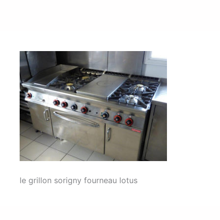
le grillon sorigny fourneau lotus