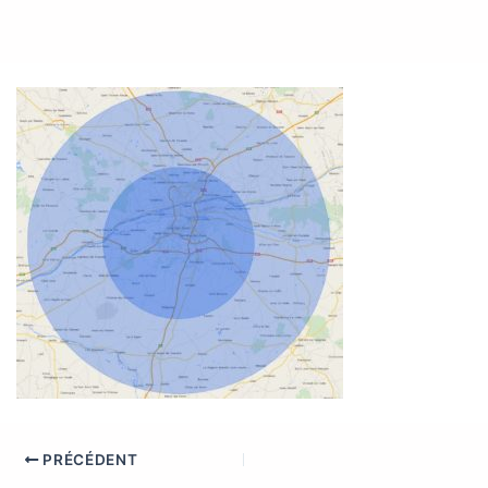
PRÉCÉDENT