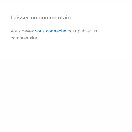
Laisser un commentaire
Vous devez
vous connecter
pour publier un
commentaire.